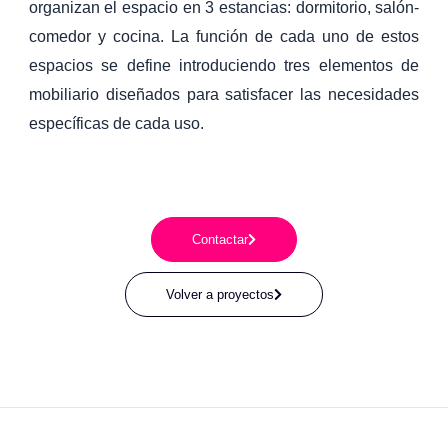
organizan el espacio en 3 estancias: dormitorio, salón-
comedor y cocina. La función de cada uno de estos
espacios se define introduciendo tres elementos de
mobiliario diseñados para satisfacer las necesidades
específicas de cada uso.
Contactar
Volver a proyectos