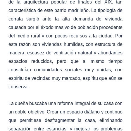
de la arquitectura popular de finales del XIX, tan
característica de este barrio madrileño. La tipología de
corrala surgió ante la alta demanda de vivienda
causada por el éxodo masivo de población procedente
del medio rural y con pocos recursos a la ciudad. Por
esta razón son viviendas humildes, con estructura de
madera, escasez de ventilación natural y abundantes
espacios reducidos, pero que al mismo tiempo
constituían comunidades sociales muy unidas, con
espíritu de vecindad muy marcado, espíritu que aún se
conserva.
La dueña buscaba una reforma integral de su casa con
un doble objetivo: Crear un espacio diáfano y continuo
que permitiese desfragmentar la casa, eliminando
separación entre estancias; y mejorar los problemas