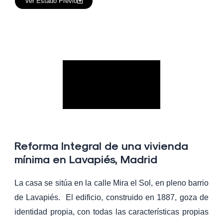
Ver Estado Previo
Reforma Integral de una vivienda
mínima en Lavapiés, Madrid
La casa se sitúa en la calle Mira el Sol, en pleno barrio
de Lavapiés. El edificio, construido en 1887, goza de
identidad propia, con todas las características propias