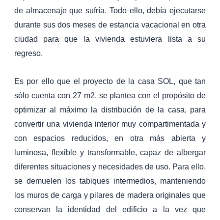
de almacenaje que sufría. Todo ello, debía ejecutarse
durante sus dos meses de estancia vacacional en otra
ciudad para que la vivienda estuviera lista a su
regreso.
Es por ello que el proyecto de la casa SOL, que tan
sólo cuenta con 27 m2, se plantea con el propósito de
optimizar al máximo la distribución de la casa, para
convertir una vivienda interior muy compartimentada y
con espacios reducidos, en otra más abierta y
luminosa, flexible y transformable, capaz de albergar
diferentes situaciones y necesidades de uso. Para ello,
se demuelen los tabiques intermedios, manteniendo
los muros de carga y pilares de madera originales que
conservan la identidad del edificio a la vez que