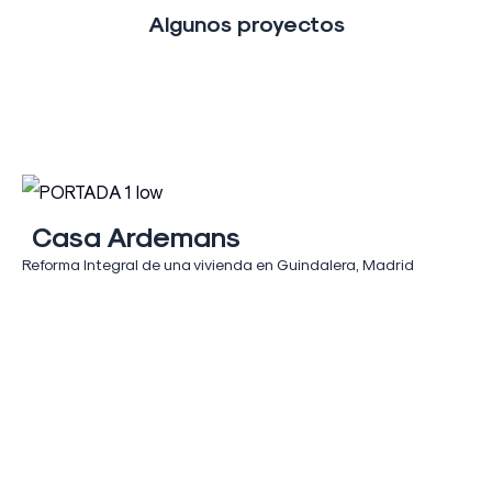
Algunos proyectos
Casa Ardemans
Reforma Integral de una vivienda en Guindalera, Madrid