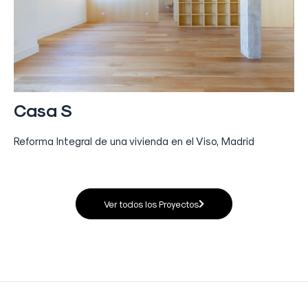
Casa S
Reforma Integral de una vivienda en el Viso, Madrid
Ver todos los Proyectos