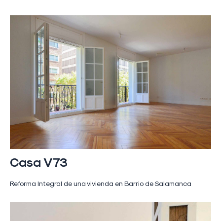
Casa V73
Reforma Integral de una vivienda en Barrio de Salamanca