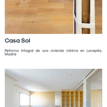
Casa Sol
Reforma Integral de una vivienda mínima en Lavapiés,
Madrid