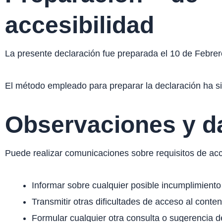
accesibilidad
La presente declaración fue preparada el 10 de Febre
El método empleado para preparar la declaración ha si
Observaciones y d
Puede realizar comunicaciones sobre requisitos de acc
Informar sobre cualquier posible incumplimiento 
Transmitir otras dificultades de acceso al conten
Formular cualquier otra consulta o sugerencia de 