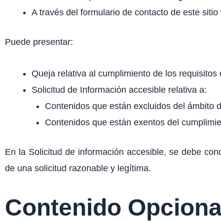
A través del formulario de contacto de este sitio
Puede presentar:
Queja relativa al cumplimiento de los requisito
Solicitud de Información accesible relativa a:
Contenidos que están excluidos del ámbito de
Contenidos que están exentos del cumplimien
En la Solicitud de información accesible, se debe conc
de una solicitud razonable y legítima.
Contenido Opciona