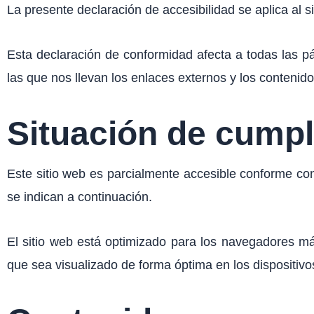
La presente declaración de accesibilidad se aplica al s
Esta declaración de conformidad afecta a todas las pá
las que nos llevan los enlaces externos y los contenid
Situación de cumpl
Este sitio web es parcialmente accesible conforme co
se indican a continuación.
El sitio web está optimizado para los navegadores má
que sea visualizado de forma óptima en los dispositivos