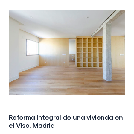
Reforma Integral de una vivienda en
el Viso, Madrid