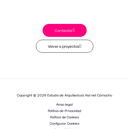
Contactar
Volver a proyectos
Copyright © 2026 Estudio de Arquitectura Harriet Camacho
Aviso legal
Política de Privacidad
Política de Cookies
Configurar Cookies