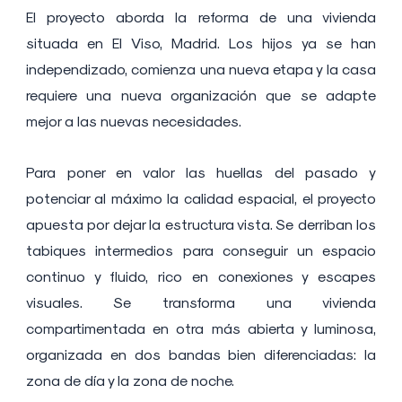
El proyecto aborda la reforma de una vivienda
situada en El Viso, Madrid. Los hijos ya se han
independizado, comienza una nueva etapa y la casa
requiere una nueva organización que se adapte
mejor a las nuevas necesidades.
Para poner en valor las huellas del pasado y
potenciar al máximo la calidad espacial, el proyecto
apuesta por dejar la estructura vista. Se derriban los
tabiques intermedios para conseguir un espacio
continuo y fluido, rico en conexiones y escapes
visuales. Se transforma una vivienda
compartimentada en otra más abierta y luminosa,
organizada en dos bandas bien diferenciadas: la
zona de día y la zona de noche.