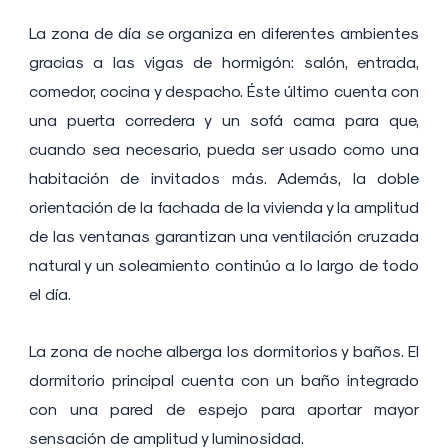
La zona de día se organiza en diferentes ambientes
gracias a las vigas de hormigón: salón, entrada,
comedor, cocina y despacho. Éste último cuenta con
una puerta corredera y un sofá cama para que,
cuando sea necesario, pueda ser usado como una
habitación de invitados más. Además, la doble
orientación de la fachada de la vivienda y la amplitud
de las ventanas garantizan una ventilación cruzada
natural y un soleamiento continúo a lo largo de todo
el día.
La zona de noche alberga los dormitorios y baños. El
dormitorio principal cuenta con un baño integrado
con una pared de espejo para aportar mayor
sensación de amplitud y luminosidad.